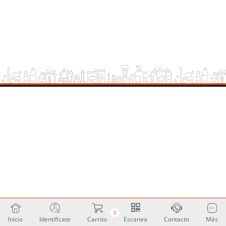
0
Inicio
Identifícate
Carrito
Escanea
Contacto
Más