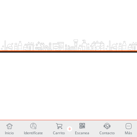
0
Inicio
Identifícate
Carrito
Escanea
Contacto
Más