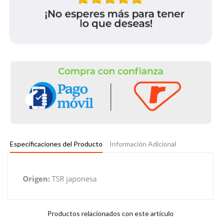
Especificaciones del Producto
Información Adicional
Origen:
TSR japonesa
Productos relacionados con este artículo