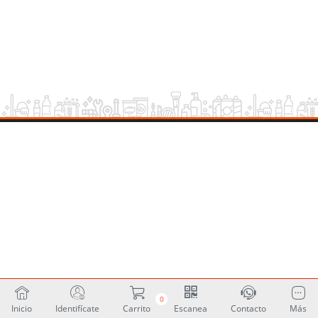
0
Inicio
Identifícate
Carrito
Escanea
Contacto
Más