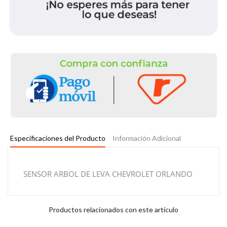
Especificaciones del Producto
Información Adicional
SENSOR ARBOL DE LEVA CHEVROLET ORLANDO
Productos relacionados con este artículo