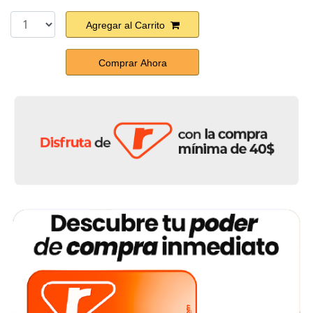
Agregar al Carrito
Comprar Ahora