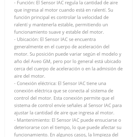
- Función: El Sensor IAC regula la cantidad de aire
que ingresa al motor cuando está en ralentí. Su
función principal es controlar la velocidad de
ralentí y mantenerla estable, permitiendo un
funcionamiento suave y estable del motor.
- Ubicación: El Sensor IAC se encuentra
generalmente en el cuerpo de aceleración del
motor. Su posición puede variar según el modelo y
año del Aveo GM, pero por lo general está ubicado
cerca del cuerpo de aceleración o en la admisión de
aire del motor.
- Conexión eléctrica: El Sensor IAC tiene una
conexión eléctrica que se conecta al sistema de
control del motor. Esta conexión permite que el
sistema de control envíe señales al Sensor IAC para
ajustar la cantidad de aire que ingresa al motor.
- Mantenimiento: El Sensor IAC puede ensuciarse o
deteriorarse con el tiempo, lo que puede afectar su
funcionamiento. En algunos casos, la limpieza del