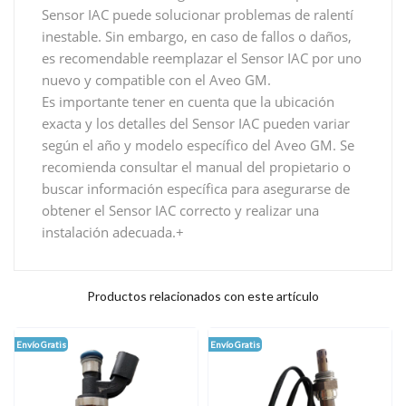
Sensor IAC puede solucionar problemas de ralentí
inestable. Sin embargo, en caso de fallos o daños,
es recomendable reemplazar el Sensor IAC por uno
nuevo y compatible con el Aveo GM.
Es importante tener en cuenta que la ubicación
exacta y los detalles del Sensor IAC pueden variar
según el año y modelo específico del Aveo GM. Se
recomienda consultar el manual del propietario o
buscar información específica para asegurarse de
obtener el Sensor IAC correcto y realizar una
instalación adecuada.+
Productos relacionados con este artículo
Envío Gratis
Envío Gratis