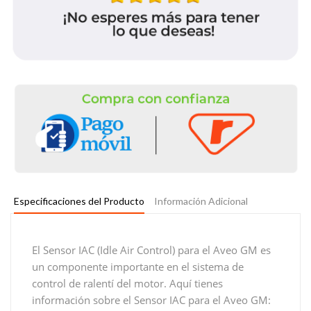
Especificaciones del Producto
Información Adicional
El Sensor IAC (Idle Air Control) para el Aveo GM es
un componente importante en el sistema de
control de ralentí del motor. Aquí tienes
información sobre el Sensor IAC para el Aveo GM: