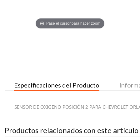
Pase el cursor para hacer zoom
Especificaciones del Producto
Inform
SENSOR DE OXIGENO POSICIÓN 2 PARA CHEVROLET OR
Productos relacionados con este artículo