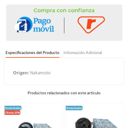
Especificaciones del Producto
Información Adicional
Origen:
Nakamoto
Productos relacionados con este artículo
Envío Gratis
Envío Gratis
Oferta 20%