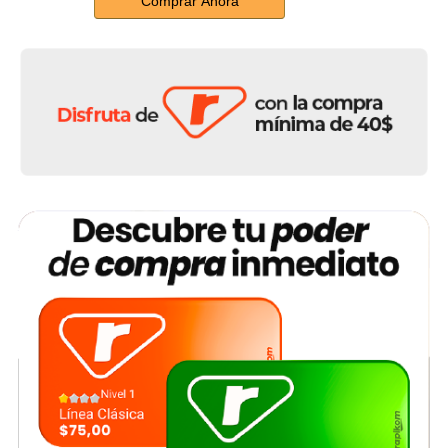
Comprar Ahora