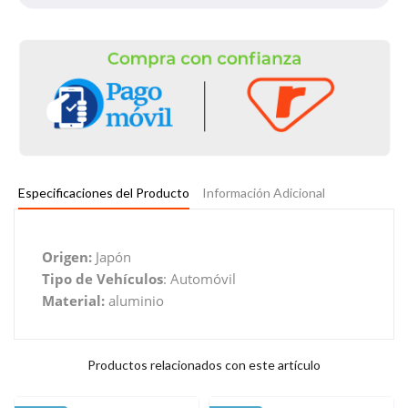
Especificaciones del Producto
Información Adicional
Origen:
Japón
Tipo de Vehículos
: Automóvil
Material:
aluminio
Productos relacionados con este artículo