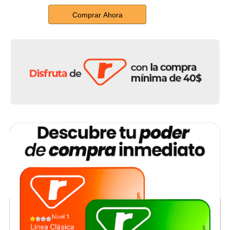
Comprar Ahora