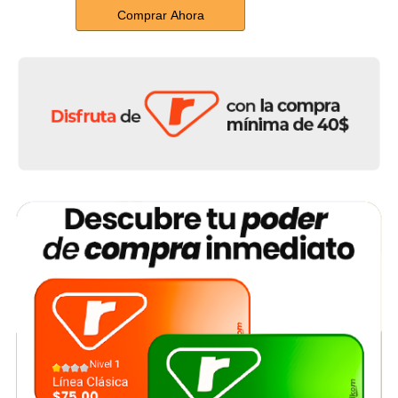
Comprar Ahora