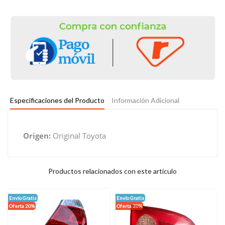
Especificaciones del Producto
Información Adicional
Origen:
Original Toyota
Productos relacionados con este artículo
Envío Gratis
Envío Gratis
Oferta 20%
Oferta 20%