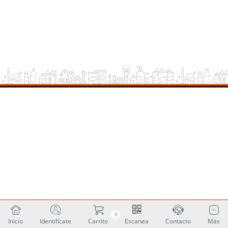
0
Inicio
Identifícate
Carrito
Escanea
Contacto
Más