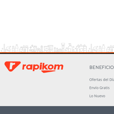
BENEFICI
Ofertas del Dí
Envío Gratis
Lo Nuevo