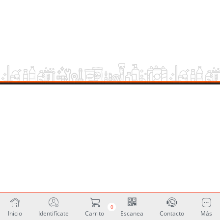
0
Inicio
Identifícate
Carrito
Escanea
Contacto
Más