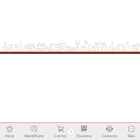
0
Inicio
Identifícate
Carrito
Escanea
Contacto
Más