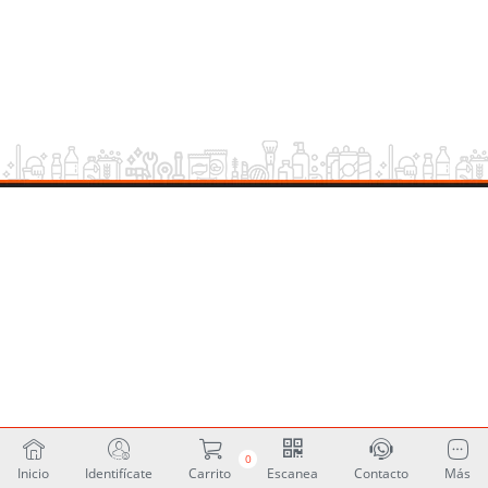
0
Inicio
Identifícate
Carrito
Escanea
Contacto
Más