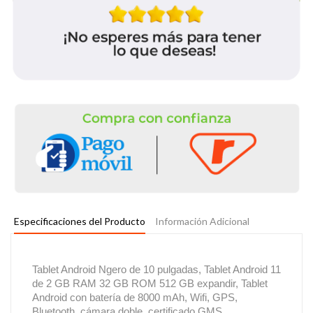
Especificaciones del Producto
Información Adicional
Tablet Android Ngero de 10 pulgadas, Tablet Android 11
de 2 GB RAM 32 GB ROM 512 GB expandir, Tablet
Android con batería de 8000 mAh, Wifi, GPS,
Bluetooth, cámara doble, certificado GMS