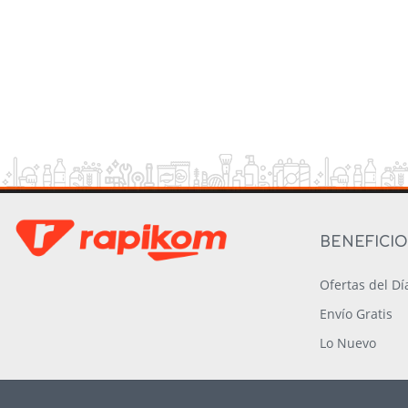
BENEFICI
Ofertas del Dí
Envío Gratis
Lo Nuevo