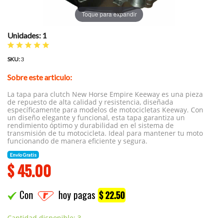
Toque para expandir
Unidades: 1
SKU:
3
Sobre este articulo:
La tapa para clutch New Horse Empire Keeway es una pieza
de repuesto de alta calidad y resistencia, diseñada
específicamente para modelos de motocicletas Keeway. Con
un diseño elegante y funcional, esta tapa garantiza un
rendimiento óptimo y durabilidad en el sistema de
transmisión de tu motocicleta. Ideal para mantener tu moto
funcionando de manera eficiente y segura.
Envío Gratis
$
45.00
Con
hoy pagas
$ 22.50
Cantidad disponible: 3