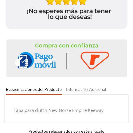
Especificaciones del Producto
Información Adicional
Tapa para clutch New Horse Empire Keeway
Productos relacionados con este artículo