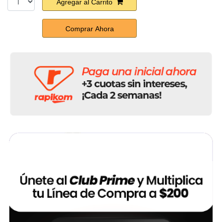
Agregar al Carrito
Comprar Ahora