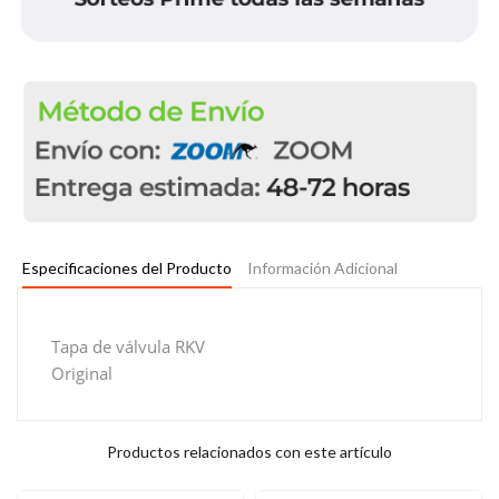
Especificaciones del Producto
Información Adicional
Tapa de válvula RKV
Original
Productos relacionados con este artículo