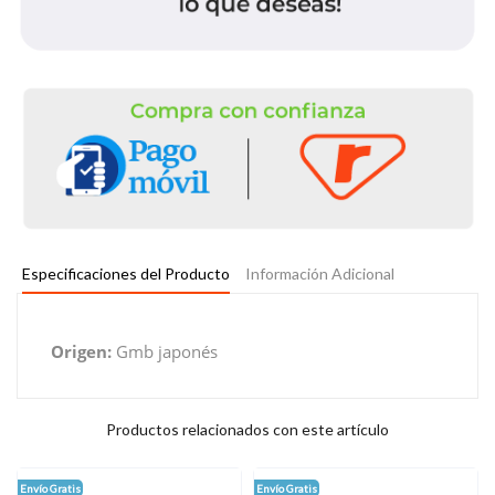
Especificaciones del Producto
Información Adicional
Origen:
Gmb japonés
Productos relacionados con este artículo
Envío Gratis
Envío Gratis