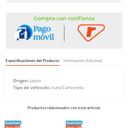
Especificaciones del Producto
Información Adicional
Origen:
Japón
Tipo de vehículo:
Auto/Camioneta
Productos relacionados con este artículo
Envío Gratis
Envío Gratis
Oferta 30%
Oferta 15%