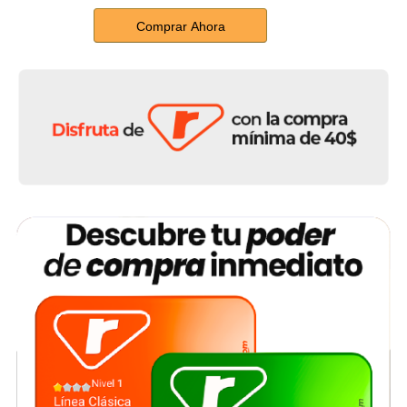
Comprar Ahora