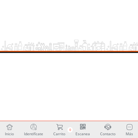
0
Inicio
Identifícate
Carrito
Escanea
Contacto
Más