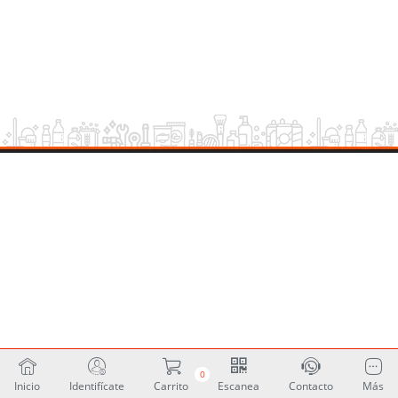
0
Inicio
Identifícate
Carrito
Escanea
Contacto
Más