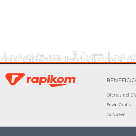
BENEFICI
Ofertas del Dí
Envío Gratis
Lo Nuevo