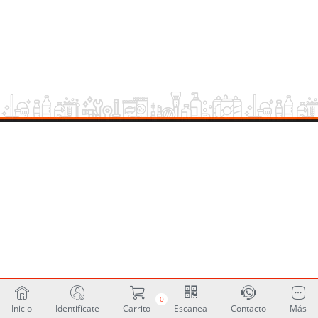
0
Inicio
Identifícate
Carrito
Escanea
Contacto
Más