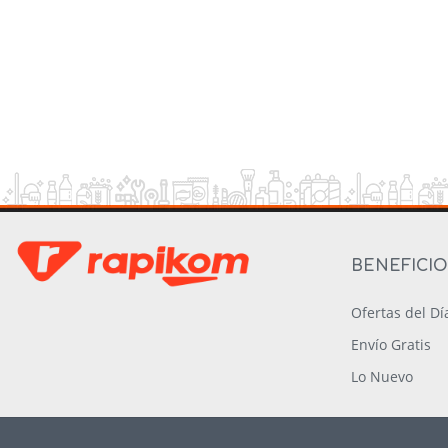
BENEFICI
Ofertas del Dí
Envío Gratis
Lo Nuevo