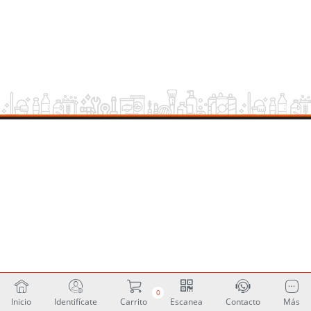
0
Inicio
Identifícate
Carrito
Escanea
Contacto
Más