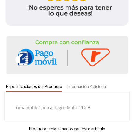
Especificaciones del Producto
Información Adicional
Toma doble/ tierra negro Igoto 110 V
Productos relacionados con este artículo